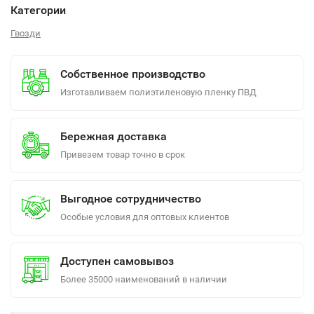
Категории
Гвозди
Собственное производство
Изготавливаем полиэтиленовую пленку ПВД
Бережная доставка
Привезем товар точно в срок
Выгодное сотрудничество
Особые условия для оптовых клиентов
Доступен самовывоз
Более 35000 наименований в наличии