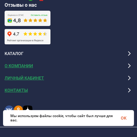
Отзывы о нас
КАТАЛОГ
О КОМПАНИИ
ЛИЧНЫЙ КАБИНЕТ
КОНТАКТЫ
Мы используем файлы cookie, чтобы сайт был лучше для
OK
вас.