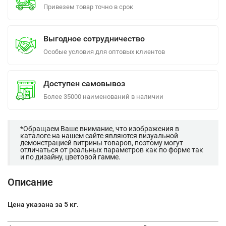
Привезем товар точно в срок
Выгодное сотрудничество
Особые условия для оптовых клиентов
Доступен самовывоз
Более 35000 наименований в наличии
*Обращаем Ваше внимание, что изображения в
каталоге на нашем сайте являются визуальной
демонстрацией витрины товаров, поэтому могут
отличаться от реальных параметров как по форме так
и по дизайну, цветовой гамме.
Описание
Цена указана за 5 кг.