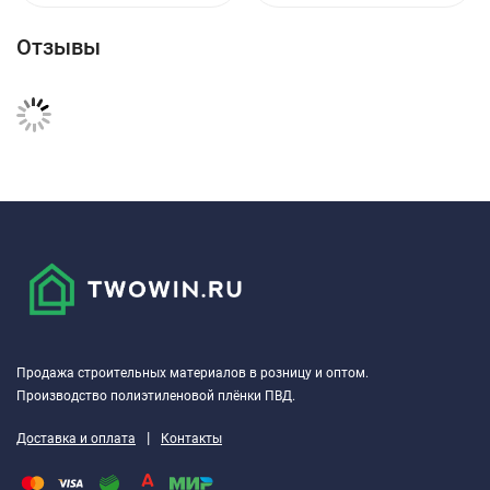
Отзывы
Продажа строительных материалов в розницу и оптом.
Производство полиэтиленовой плёнки ПВД.
|
Доставка и оплата
Контакты