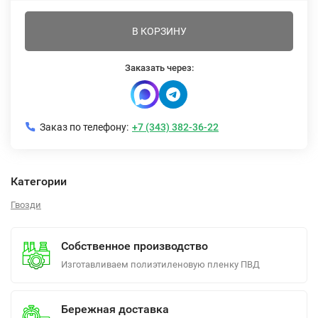
В КОРЗИНУ
Заказать через:
Заказ по телефону:
+7 (343) 382-36-22
Категории
Гвозди
Собственное производство
Изготавливаем полиэтиленовую пленку ПВД
Бережная доставка