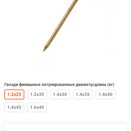
Гвозди финишные латунированные диаметр/длина (кг)
1.2х25
1.2х35
1.4х30
1.4х35
1.4х40
1.4х45
1.6х40