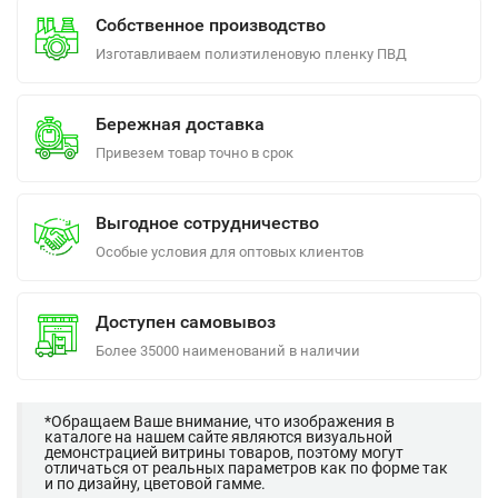
Собственное производство
Изготавливаем полиэтиленовую пленку ПВД
Бережная доставка
Привезем товар точно в срок
Выгодное сотрудничество
Особые условия для оптовых клиентов
Доступен самовывоз
Более 35000 наименований в наличии
*Обращаем Ваше внимание, что изображения в
каталоге на нашем сайте являются визуальной
демонстрацией витрины товаров, поэтому могут
отличаться от реальных параметров как по форме так
и по дизайну, цветовой гамме.