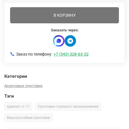
В КОРЗИНУ
Заказать через:
Заказ по телефону:
+7 (343) 328-63-22
Категории
Акриловые грунтовки
Тэги
Церезит ст 17
Грунтовки глубокого проникновения
Морозостойкие грунтовки