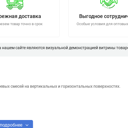
режная доставка
Выгодное сотрудни
езем товар точно в срок
Особые условия для оптовых
а нашем сайте являются визуальной демонстрацией витрины товаро
евых смесей на вертикальных и горизонтальных поверхностях.
подробнее