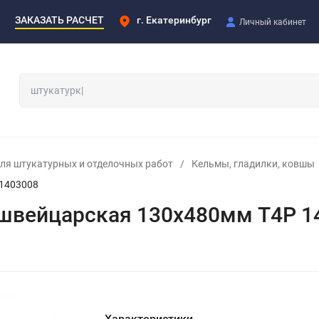
ЗАКАЗАТЬ РАСЧЕТ
г. Екатеринбург
Личный кабинет
ля штукатурных и отделочных работ
/
Кельмы, гладилки, ковшы
 1403008
 швейцарская 130х480мм T4P 1
Характеристики