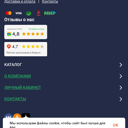
|
Доставка и оплата
Контакты
Отзывы о нас
КАТАЛОГ
О КОМПАНИИ
ЛИЧНЫЙ КАБИНЕТ
КОНТАКТЫ
Мы используем файлы cookie, чтобы сайт был лучше для
OK
вас.