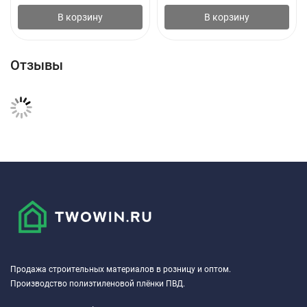
В корзину
В корзину
Отзывы
Продажа строительных материалов в розницу и оптом.
Производство полиэтиленовой плёнки ПВД.