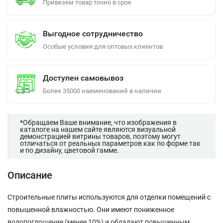
Привезем товар точно в срок
Выгодное сотрудничество
Особые условия для оптовых клиентов
Доступен самовывоз
Более 35000 наименований в наличии
*Обращаем Ваше внимание, что изображения в
каталоге на нашем сайте являются визуальной
демонстрацией витрины товаров, поэтому могут
отличаться от реальных параметров как по форме так
и по дизайну, цветовой гамме.
Описание
Строительные плиты используются для отделки помещений с
повышенной влажностью. Они имеют пониженное
водопоглощение (менее 10%) и обладают повышенным