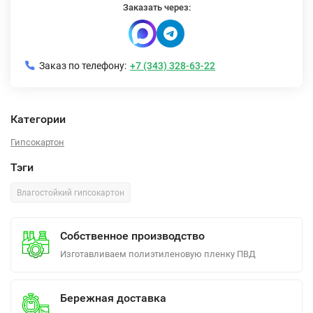
Заказать через:
Заказ по телефону:
+7 (343) 328-63-22
Категории
Гипсокартон
Тэги
Влагостойкий гипсокартон
Собственное производство
Изготавливаем полиэтиленовую пленку ПВД
Бережная доставка