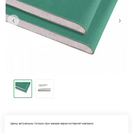
‹
›
Цены актуальны только при заказе через интернет-магазин