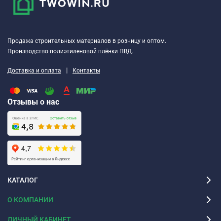
Продажа строительных материалов в розницу и оптом.
Производство полиэтиленовой плёнки ПВД.
|
Доставка и оплата
Контакты
Отзывы о нас
КАТАЛОГ
О КОМПАНИИ
ЛИЧНЫЙ КАБИНЕТ