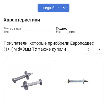
подробнее
Характеристики
Тип товара
Подвес
Тип
Европодвес
Покупатели, которые приобрели Европодвес
‹
›
(1+1)м d=3мм ТУ, также купили