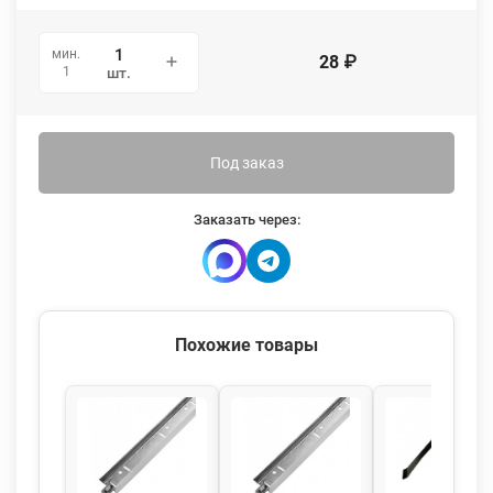
мин.
28
₽
1
шт.
Под заказ
Заказать через:
Похожие товары