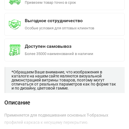
Привезем товар точно в срок
Выгодное сотрудничество
Особые условия для оптовых клиентов
Доступен самовывоз
Более 35000 наименований в наличии
*Обращаем Ваше внимание, что изображения в
каталоге на нашем сайте являются визуальной
демонстрацией витрины товаров, поэтому могут
отличаться от реальных параметров как по форме так
и по дизайну, цветовой гамме.
Описание
Применяется для подвешивания основных Т-образных
профилей каркаса к несущему перекрытию.