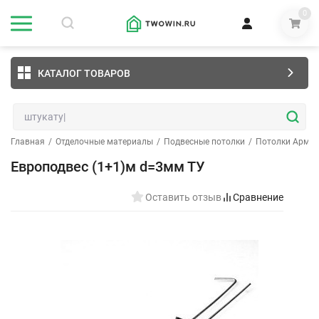
0
КАТАЛОГ ТОВАРОВ
Главная
/
Отделочные материалы
/
Подвесные потолки
/
Потолки Армст
Европодвес (1+1)м d=3мм ТУ
Оставить отзыв
Сравнение