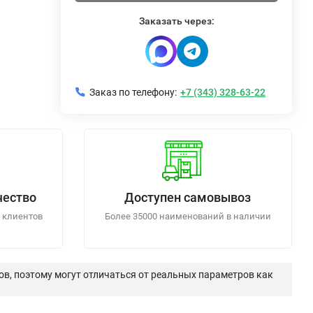
Заказать через:
Заказ по телефону:
+7 (343) 328-63-22
чество
Доступен самовывоз
 клиентов
Более 35000 наименований в наличии
в, поэтому могут отличаться от реальных параметров как