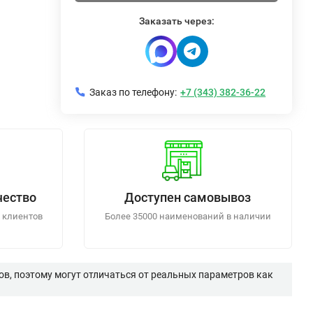
Заказать через:
Заказ по телефону:
+7 (343) 382-36-22
чество
Доступен самовывоз
 клиентов
Более 35000 наименований в наличии
в, поэтому могут отличаться от реальных параметров как