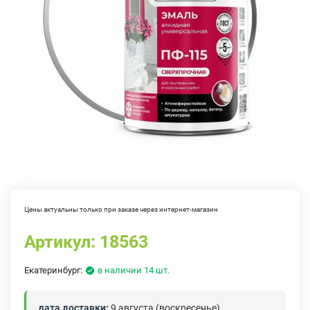
Цены актуальны только при заказе через интернет-магазин
Артикул:
18563
Екатеринбург:
в наличии 14 шт.
дата доставки:
9 августа (воскресенье)