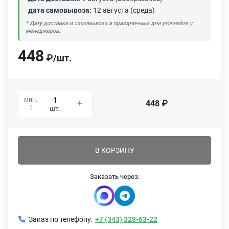
дата самовывоза:
12 августа (среда)
* Дату доставки и самовывоза в праздничные дни уточняйте у
менеджеров.
448
₽
/
шт.
мин.
448
₽
1
шт.
В КОРЗИНУ
Заказать через:
Заказ по телефону:
+7 (343) 328-63-22