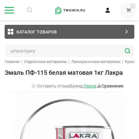
0
КАТАЛОГ ТОВАРОВ
Главная
/
Отделочные материалы
/
Лакокрасочные материалы
/
Краски
Эмаль ПФ-115 белая матовая 1кг Лакра
Оставить отзыв
Бренд:
Лакра
Сравнение