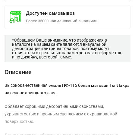
Доступен самовывоз
Более 35000 наименований в наличии
*Обращаем Ваше внимание, что изображения в
каталоге на нашем сайте являются визуальной
демонстрацией витрины товаров, поэтому могут
отличаться от реальных параметров как по форме так
и по дизайну, цветовой гамме.
Описание
Высококачественная
эмаль ПФ-115 белая матовая 1кг Лакра
на основе алкидного лака.
Обладает хорошими декоративными свойствами,
укрывистостью и прочным сцеплением с окрашиваемой
поверхностью.