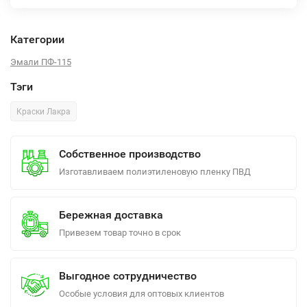
Категории
Эмали ПФ-115
Тэги
Краски Лакра
Собственное производство
Изготавливаем полиэтиленовую пленку ПВД
Бережная доставка
Привезем товар точно в срок
Выгодное сотрудничество
Особые условия для оптовых клиентов