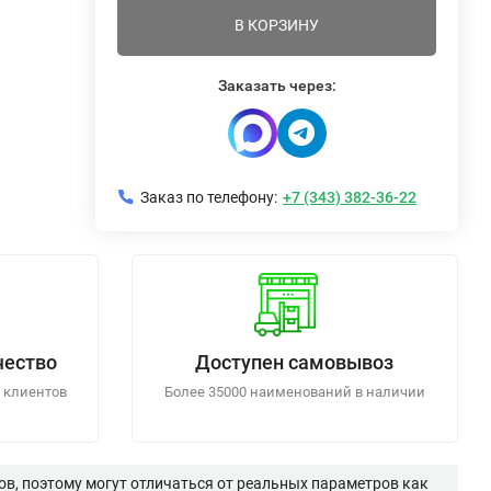
В КОРЗИНУ
Заказать через:
Заказ по телефону:
+7 (343) 382-36-22
чество
Доступен самовывоз
 клиентов
Более 35000 наименований в наличии
в, поэтому могут отличаться от реальных параметров как