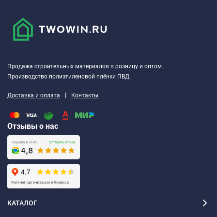
Продажа строительных материалов в розницу и оптом.
Производство полиэтиленовой плёнки ПВД.
|
Доставка и оплата
Контакты
Отзывы о нас
КАТАЛОГ