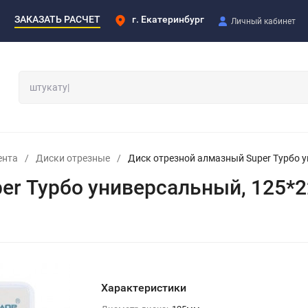
ЗАКАЗАТЬ РАСЧЕТ
г. Екатеринбург
Личный кабинет
ента
/
Диски отрезные
/
Диск отрезной алмазный Super Турбо 
er Турбо универсальный, 125*
Характеристики