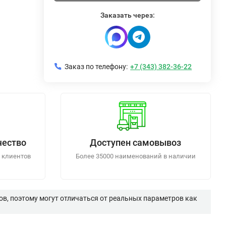
Заказать через:
Заказ по телефону:
+7 (343) 382-36-22
чество
Доступен самовывоз
 клиентов
Более 35000 наименований в наличии
в, поэтому могут отличаться от реальных параметров как