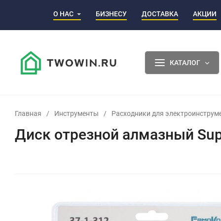
О НАС
БИЗНЕСУ
ДОСТАВКА
АКЦИИ
КАТАЛОГ
Главная
/
Инструменты
/
Расходники для электроинструм
Диск отрезной алмазный Sup