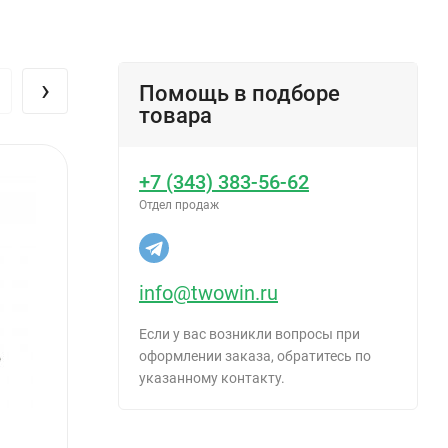
›
Помощь в подборе
товара
+7 (343) 383-56-62
Отдел продаж
info@twowin.ru
Если у вас возникли вопросы при
оформлении заказа, обратитесь по
указанному контакту.