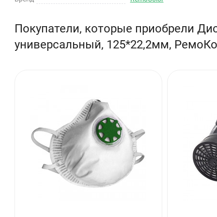
Покупатели, которые приобрели Дис
универсальный, 125*22,2мм, РемоКо