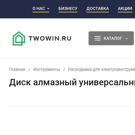
О НАС
БИЗНЕСУ
ДОСТАВКА
АКЦИИ
КАТАЛОГ
Главная
/
Инструменты
/
Расходники для электроинструм
Диск алмазный универсальны