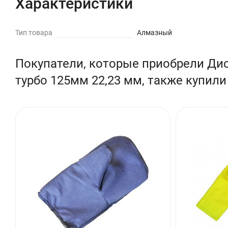
Характеристики
Тип товара
Алмазный
Покупатели, которые приобрели Ди
турбо 125мм 22,23 мм, также купили