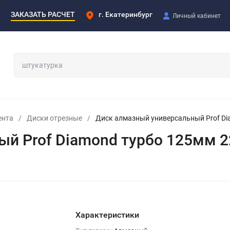
ЗАКАЗАТЬ РАСЧЕТ
г. Екатеринбург
Личный кабинет
ента
/
Диски отрезные
/
Диск алмазный универсальный Prof Di
й Prof Diamond турбо 125мм 2
Характеристики