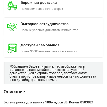
Бережная доставка
Привезем товар точно в срок
Выгодное сотрудничество
Особые условия для оптовых клиентов
Доступен самовывоз
Более 35000 наименований в наличии
*Обращаем Ваше внимание, что изображения в
каталоге на нашем сайте являются визуальной
демонстрацией витрины товаров, поэтому могут
отличаться от реальных параметров как по форме так
и по дизайну, цветовой гамме.
Описание
Бюгель ручка для валика 180мм, ось d8, Korvus 0503821