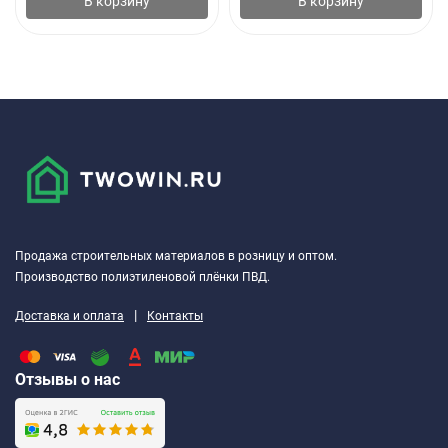
В корзину
В корзину
Продажа строительных материалов в розницу и оптом.
Производство полиэтиленовой плёнки ПВД.
|
Доставка и оплата
Контакты
Отзывы о нас