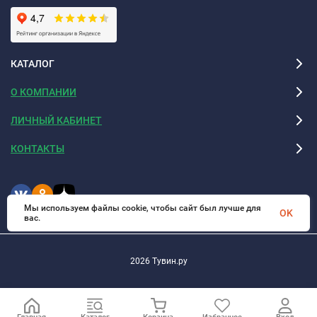
КАТАЛОГ
О КОМПАНИИ
ЛИЧНЫЙ КАБИНЕТ
КОНТАКТЫ
Мы используем файлы cookie, чтобы сайт был лучше для
OK
вас.
2026 Тувин.ру