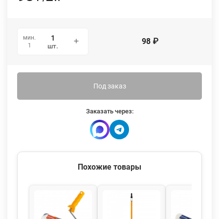
мин.
98
₽
1
шт.
Под заказ
Заказать через:
Похожие товары