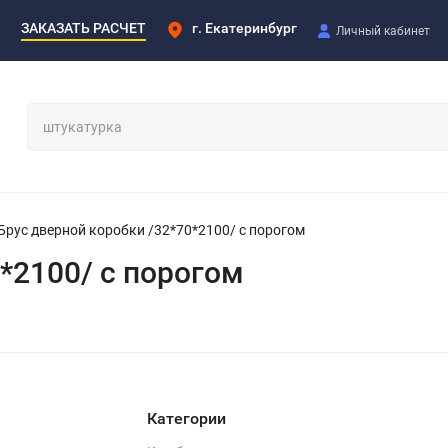
ЗАКАЗАТЬ РАСЧЕТ
г. Екатеринбург
Личный кабинет
Брус дверной коробки /32*70*2100/ с порогом
*2100/ с порогом
Категории