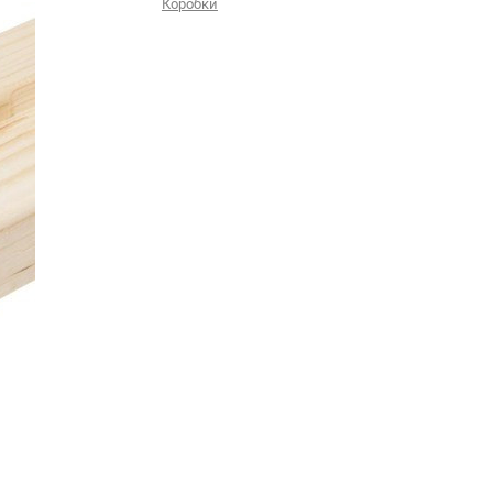
Коробки