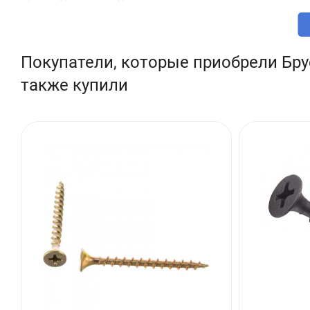
Покупатели, которые приобрели Брус
также купили