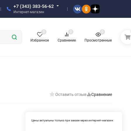
+7 (343) 383-56-62
Интернет-магазин
0
0
0
Избранное
Сравнение
Просмотренные
Оставить отзыв
Сравнение
Цены актуальны только при заказе через интернет-магазин