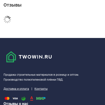
Отзывы
Продажа строительных материалов в розницу и оптом.
Производство полиэтиленовой плёнки ПВД.
|
Доставка и оплата
Контакты
Отзывы о нас