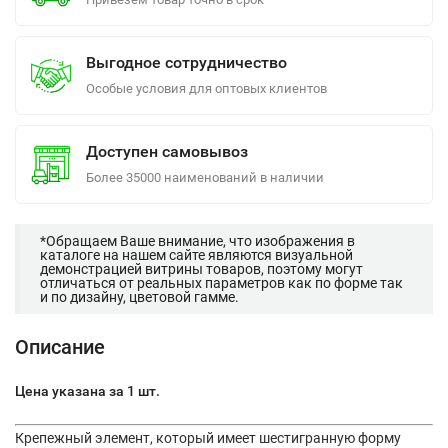
Выгодное сотрудничество
Особые условия для оптовых клиентов
Доступен самовывоз
Более 35000 наименований в наличии
*Обращаем Ваше внимание, что изображения в
каталоге на нашем сайте являются визуальной
демонстрацией витрины товаров, поэтому могут
отличаться от реальных параметров как по форме так
и по дизайну, цветовой гамме.
Описание
Цена указана за 1 шт.
Крепежный элемент, который имеет шестигранную форму