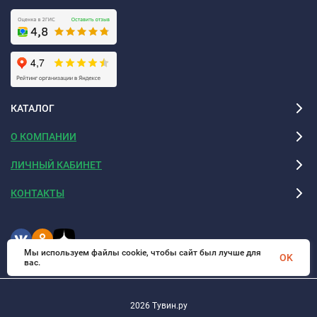
КАТАЛОГ
О КОМПАНИИ
ЛИЧНЫЙ КАБИНЕТ
КОНТАКТЫ
Мы используем файлы cookie, чтобы сайт был лучше для
OK
вас.
2026 Тувин.ру