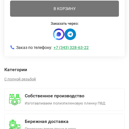
В КОРЗИНУ
Заказать через:
Заказ по телефону:
+7 (343) 328-63-22
Категории
С полной резьбой
Собственное производство
Изготавливаем полиэтиленовую пленку ПВД
Бережная доставка
Привезем товар точно в срок