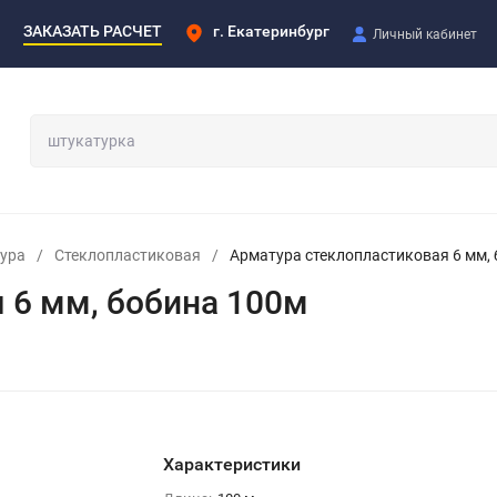
ЗАКАЗАТЬ РАСЧЕТ
г. Екатеринбург
Личный кабинет
ура
/
Стеклопластиковая
/
Арматура стеклопластиковая 6 мм,
 6 мм, бобина 100м
Характеристики