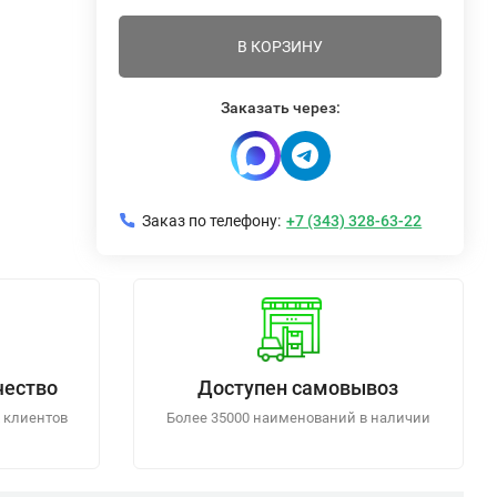
В КОРЗИНУ
Заказать через:
Заказ по телефону:
+7 (343) 328-63-22
чество
Доступен самовывоз
 клиентов
Более 35000 наименований в наличии