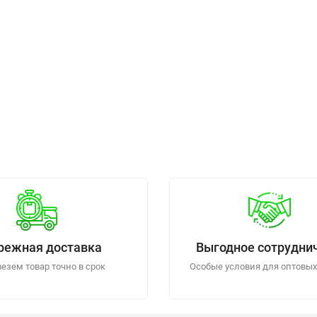
режная доставка
Выгодное сотрудни
езем товар точно в срок
Особые условия для оптовых