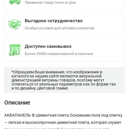
Привезем товар точно в срок
Выгодное сотрудничество
Особые условия для оптовых клиентов
Доступен самовывоз
Более 35000 наименований в наличии
*Обращаем Ваше внимание, что изображения в
каталоге на нашем сайте являются визуальной
демонстрацией витрины товаров, поэтому могут
отличаться от реальных параметров как по форме так
и по дизайну, цветовой гамме.
Описание
АКВАПАНЕЛЬ ® Цементная плита Основание пола под плитку
— легкая и высокопрочная цементная плита, которая служит