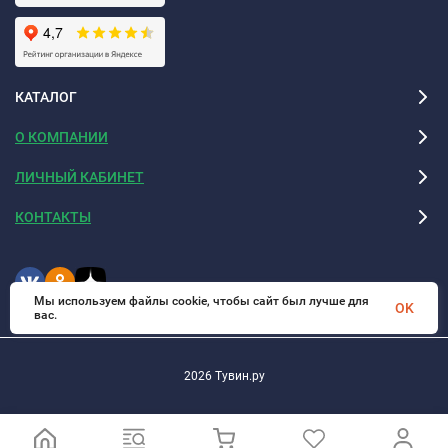
КАТАЛОГ
О КОМПАНИИ
ЛИЧНЫЙ КАБИНЕТ
КОНТАКТЫ
Мы используем файлы cookie, чтобы сайт был лучше для
OK
вас.
2026 Тувин.ру