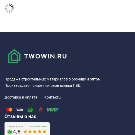
Продажа строительных материалов в розницу и оптом.
Производство полиэтиленовой плёнки ПВД.
|
Доставка и оплата
Контакты
Отзывы о нас