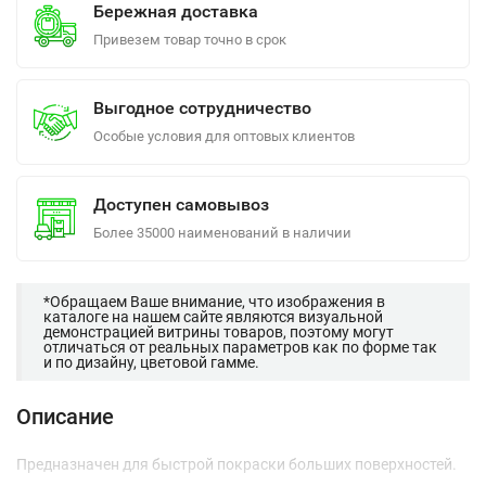
Бережная доставка
Привезем товар точно в срок
Выгодное сотрудничество
Особые условия для оптовых клиентов
Доступен самовывоз
Более 35000 наименований в наличии
*Обращаем Ваше внимание, что изображения в
каталоге на нашем сайте являются визуальной
демонстрацией витрины товаров, поэтому могут
отличаться от реальных параметров как по форме так
и по дизайну, цветовой гамме.
Описание
Предназначен для быстрой покраски больших поверхностей.