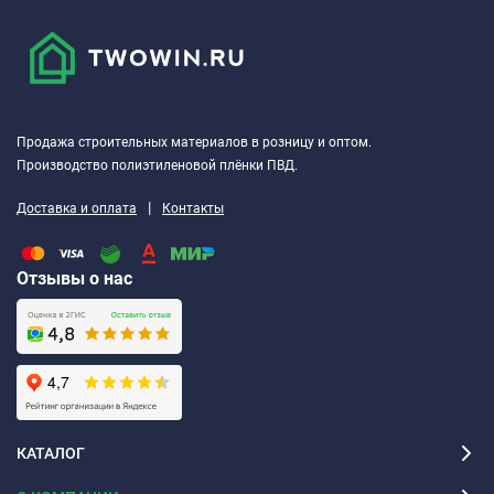
Продажа строительных материалов в розницу и оптом.
Производство полиэтиленовой плёнки ПВД.
|
Доставка и оплата
Контакты
Отзывы о нас
КАТАЛОГ