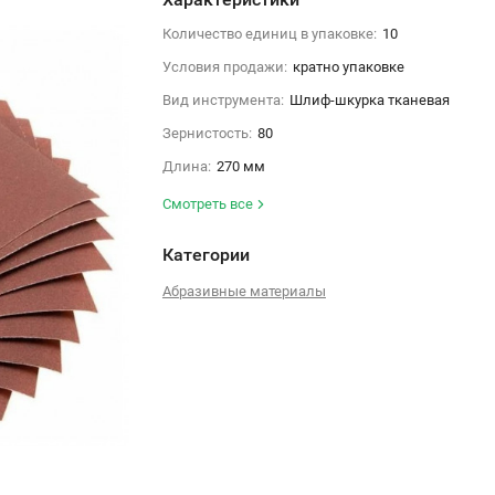
Количество единиц в упаковке:
10
Условия продажи:
кратно упаковке
Вид инструмента:
Шлиф-шкурка тканевая
Зернистость:
80
Длина:
270 мм
Смотреть все
Категории
Абразивные материалы