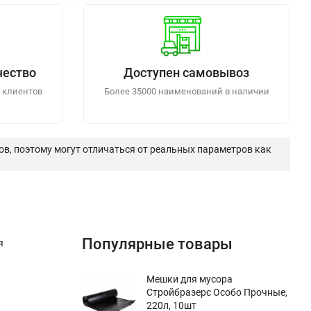
чество
Доступен самовывоз
 клиентов
Более 35000 наименований в наличии
в, поэтому могут отличаться от реальных параметров как
Популярные товары
я
Мешки для мусора
Стройбразерс Особо Прочные,
220л, 10шт