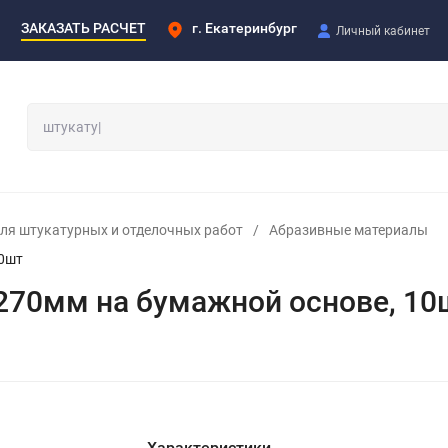
ЗАКАЗАТЬ РАСЧЕТ
г. Екатеринбург
Личный кабинет
ля штукатурных и отделочных работ
/
Абразивные материалы
10шт
270мм на бумажной основе, 10
Характеристики